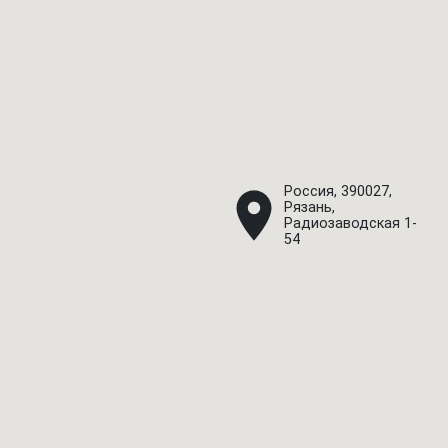
Россия, 390027,
Рязань,
Радиозаводская 1-
54