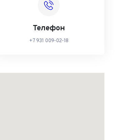
Телефон
+7 931 009-02-18