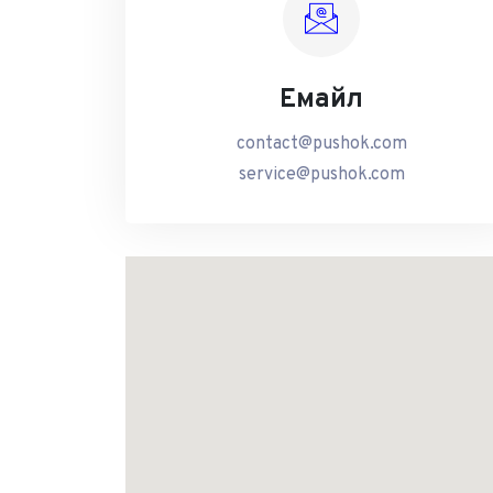
Емайл
contact@pushok.com
service@pushok.com