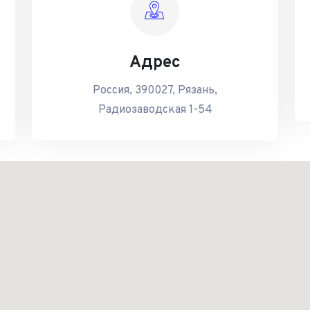
Адрес
Россия, 390027, Рязань,
Радиозаводская 1-54