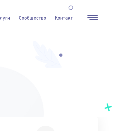
луги
Сообщество
Контакт